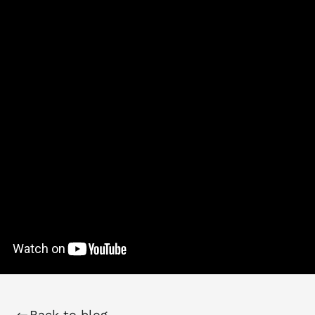
Back to blog