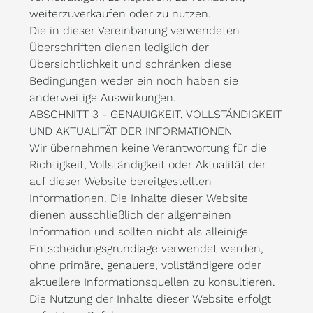
weiterzuverkaufen oder zu nutzen.
Die in dieser Vereinbarung verwendeten
Überschriften dienen lediglich der
Übersichtlichkeit und schränken diese
Bedingungen weder ein noch haben sie
anderweitige Auswirkungen.
ABSCHNITT 3 - GENAUIGKEIT, VOLLSTÄNDIGKEIT
UND AKTUALITÄT DER INFORMATIONEN
Wir übernehmen keine Verantwortung für die
Richtigkeit, Vollständigkeit oder Aktualität der
auf dieser Website bereitgestellten
Informationen. Die Inhalte dieser Website
dienen ausschließlich der allgemeinen
Information und sollten nicht als alleinige
Entscheidungsgrundlage verwendet werden,
ohne primäre, genauere, vollständigere oder
aktuellere Informationsquellen zu konsultieren.
Die Nutzung der Inhalte dieser Website erfolgt