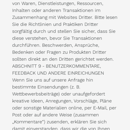
von Waren, Dienstleistungen, Ressourcen,
Inhalten oder anderen Transaktionen im
Zusammenhang mit Websites Dritter. Bitte lesen
Sie die Richtlinien und Praktiken Dritter
sorgfältig durch und stellen Sie sicher, dass Sie
diese verstehen, bevor Sie Transaktionen
durchführen. Beschwerden, Ansprüche,
Bedenken oder Fragen zu Produkten Dritter
sollten direkt an den Dritten gerichtet werden.
ABSCHNITT 9 - BENUTZERKOMMENTARE,
FEEDBACK UND ANDERE EINREICHUNGEN
Wenn Sie uns auf unsere Anfrage hin
bestimmte Einsendungen (z. B.
Wettbewerbsbeiträge) oder unaufgefordert
kreative Ideen, Anregungen, Vorschläge, Pläne
oder sonstige Materialien online, per E-Mail, per
Post oder auf andere Weise (zusammen
„Kommentare“) zusenden, erklären Sie sich
damit einverstanden, dass wir die von Ihnen