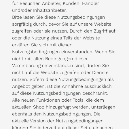
für Besucher, Anbieter, Kunden, Händler
und/oder Inhaltsanbieter.
Bitte lesen Sie diese Nutzungsbedingungen
sorgfältig durch, bevor Sie auf unsere Website
zugreifen oder sie nutzen. Durch den Zugriff auf
oder die Nutzung eines Teils der Website
erklären Sie sich mit diesen
Nutzungsbedingungen einverstanden. Wenn Sie
nicht mit allen Bedingungen dieser
Vereinbarung einverstanden sind, dürfen Sie
nicht auf die Website zugreifen oder Dienste
nutzen. Sofern diese Nutzungsbedingungen als
Angebot gelten, ist die Annahme ausdrücklich
auf diese Nutzungsbedingungen beschränkt.
Alle neuen Funktionen oder Tools, die dem
aktuellen Shop hinzugefügt werden, unterliegen
ebenfalls den Nutzungsbedingungen. Die
aktuelle Version der Nutzungsbedingungen
können Sie jederzeit auf dieser Seite einsehen.