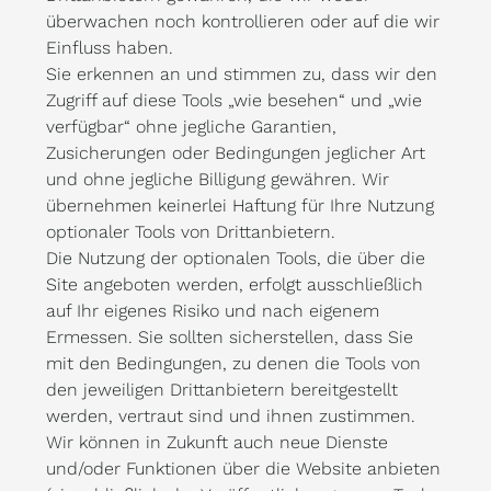
überwachen noch kontrollieren oder auf die wir
Einfluss haben.
Sie erkennen an und stimmen zu, dass wir den
Zugriff auf diese Tools „wie besehen“ und „wie
verfügbar“ ohne jegliche Garantien,
Zusicherungen oder Bedingungen jeglicher Art
und ohne jegliche Billigung gewähren. Wir
übernehmen keinerlei Haftung für Ihre Nutzung
optionaler Tools von Drittanbietern.
Die Nutzung der optionalen Tools, die über die
Site angeboten werden, erfolgt ausschließlich
auf Ihr eigenes Risiko und nach eigenem
Ermessen. Sie sollten sicherstellen, dass Sie
mit den Bedingungen, zu denen die Tools von
den jeweiligen Drittanbietern bereitgestellt
werden, vertraut sind und ihnen zustimmen.
Wir können in Zukunft auch neue Dienste
und/oder Funktionen über die Website anbieten