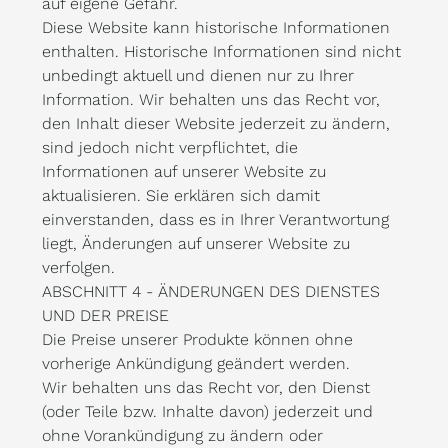
auf eigene Gefahr.
Diese Website kann historische Informationen
enthalten. Historische Informationen sind nicht
unbedingt aktuell und dienen nur zu Ihrer
Information. Wir behalten uns das Recht vor,
den Inhalt dieser Website jederzeit zu ändern,
sind jedoch nicht verpflichtet, die
Informationen auf unserer Website zu
aktualisieren. Sie erklären sich damit
einverstanden, dass es in Ihrer Verantwortung
liegt, Änderungen auf unserer Website zu
verfolgen.
ABSCHNITT 4 - ÄNDERUNGEN DES DIENSTES
UND DER PREISE
Die Preise unserer Produkte können ohne
vorherige Ankündigung geändert werden.
Wir behalten uns das Recht vor, den Dienst
(oder Teile bzw. Inhalte davon) jederzeit und
ohne Vorankündigung zu ändern oder