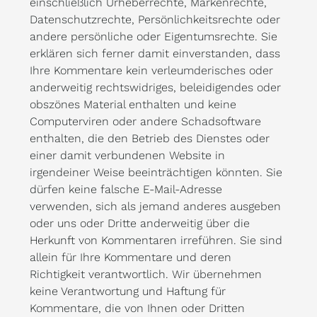
einschließlich Urheberrechte, Markenrechte,
Datenschutzrechte, Persönlichkeitsrechte oder
andere persönliche oder Eigentumsrechte. Sie
erklären sich ferner damit einverstanden, dass
Ihre Kommentare kein verleumderisches oder
anderweitig rechtswidriges, beleidigendes oder
obszönes Material enthalten und keine
Computerviren oder andere Schadsoftware
enthalten, die den Betrieb des Dienstes oder
einer damit verbundenen Website in
irgendeiner Weise beeinträchtigen könnten. Sie
dürfen keine falsche E-Mail-Adresse
verwenden, sich als jemand anderes ausgeben
oder uns oder Dritte anderweitig über die
Herkunft von Kommentaren irreführen. Sie sind
allein für Ihre Kommentare und deren
Richtigkeit verantwortlich. Wir übernehmen
keine Verantwortung und Haftung für
Kommentare, die von Ihnen oder Dritten