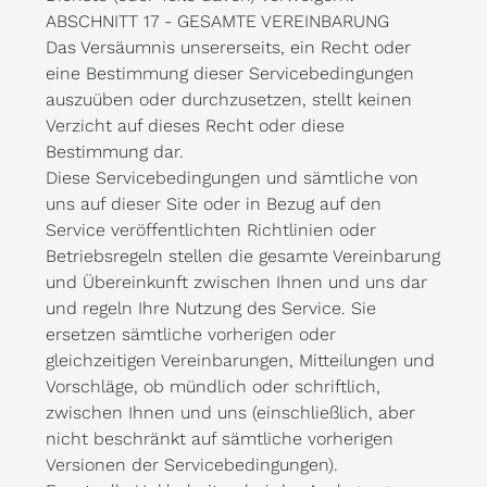
ABSCHNITT 17 - GESAMTE VEREINBARUNG
Das Versäumnis unsererseits, ein Recht oder
eine Bestimmung dieser Servicebedingungen
auszuüben oder durchzusetzen, stellt keinen
Verzicht auf dieses Recht oder diese
Bestimmung dar.
Diese Servicebedingungen und sämtliche von
uns auf dieser Site oder in Bezug auf den
Service veröffentlichten Richtlinien oder
Betriebsregeln stellen die gesamte Vereinbarung
und Übereinkunft zwischen Ihnen und uns dar
und regeln Ihre Nutzung des Service. Sie
ersetzen sämtliche vorherigen oder
gleichzeitigen Vereinbarungen, Mitteilungen und
Vorschläge, ob mündlich oder schriftlich,
zwischen Ihnen und uns (einschließlich, aber
nicht beschränkt auf sämtliche vorherigen
Versionen der Servicebedingungen).