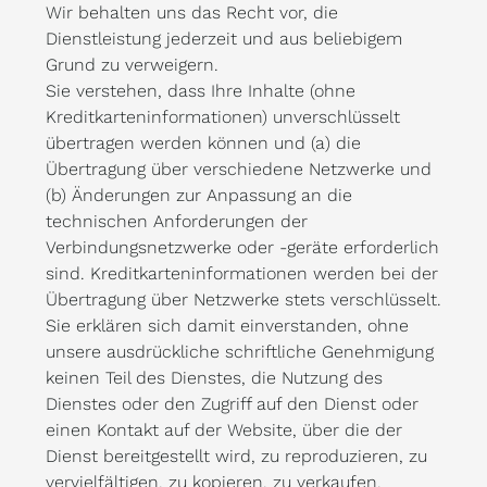
Wir behalten uns das Recht vor, die
Dienstleistung jederzeit und aus beliebigem
Grund zu verweigern.
Sie verstehen, dass Ihre Inhalte (ohne
Kreditkarteninformationen) unverschlüsselt
übertragen werden können und (a) die
Übertragung über verschiedene Netzwerke und
(b) Änderungen zur Anpassung an die
technischen Anforderungen der
Verbindungsnetzwerke oder -geräte erforderlich
sind. Kreditkarteninformationen werden bei der
Übertragung über Netzwerke stets verschlüsselt.
Sie erklären sich damit einverstanden, ohne
unsere ausdrückliche schriftliche Genehmigung
keinen Teil des Dienstes, die Nutzung des
Dienstes oder den Zugriff auf den Dienst oder
einen Kontakt auf der Website, über die der
Dienst bereitgestellt wird, zu reproduzieren, zu
vervielfältigen, zu kopieren, zu verkaufen,