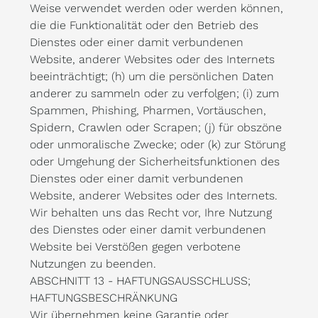
Weise verwendet werden oder werden können,
die die Funktionalität oder den Betrieb des
Dienstes oder einer damit verbundenen
Website, anderer Websites oder des Internets
beeinträchtigt; (h) um die persönlichen Daten
anderer zu sammeln oder zu verfolgen; (i) zum
Spammen, Phishing, Pharmen, Vortäuschen,
Spidern, Crawlen oder Scrapen; (j) für obszöne
oder unmoralische Zwecke; oder (k) zur Störung
oder Umgehung der Sicherheitsfunktionen des
Dienstes oder einer damit verbundenen
Website, anderer Websites oder des Internets.
Wir behalten uns das Recht vor, Ihre Nutzung
des Dienstes oder einer damit verbundenen
Website bei Verstößen gegen verbotene
Nutzungen zu beenden.
ABSCHNITT 13 - HAFTUNGSAUSSCHLUSS;
HAFTUNGSBESCHRÄNKUNG
Wir übernehmen keine Garantie oder