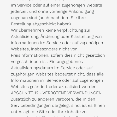
im Service oder auf einer zugehörigen Website
jederzeit und ohne vorherige Ankündigung
ungenau sind (auch nachdem Sie Ihre
Bestellung abgeschickt haben).
Wir übernehmen keine Verpflichtung zur
Aktualisierung, Änderung oder Klarstellung von
Informationen im Service oder auf zugehörigen
Websites, insbesondere nicht von
Preisinformationen, sofern dies nicht gesetzlich
vorgeschrieben ist. Ein angegebenes
Aktualisierungsdatum im Service oder auf
zugehörigen Websites bedeutet nicht, dass alle
Informationen im Service oder auf zugehörigen
Websites geändert oder aktualisiert wurden.
ABSCHNITT 12 - VERBOTENE VERWENDUNGEN
Zusätzlich zu anderen Verboten, die in den
Servicebedingungen dargelegt sind, ist es Ihnen
untersagt, die Site oder ihre Inhalte zu