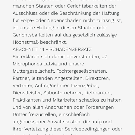
manchen Staaten oder Gerichtsbarkeiten der
Ausschluss oder die Beschränkung der Haftung
für Folge- oder Nebenschäden nicht zulässig ist,
ist unsere Haftung in diesen Staaten oder
Gerichtsbarkeiten auf das gesetzlich zulässige
Höchstmaß beschränkt.
ABSCHNITT 14 - SCHADENSERSATZ
Sie erklären sich damit einverstanden, JZ
Microphones Latvia und unsere
Muttergesellschaft, Tochtergesellschaften,
Partner, leitenden Angestellten, Direktoren,
Vertreter, Auftragnehmer, Lizenzgeber,
Dienstleister, Subunternehmer, Lieferanten,
Praktikanten und Mitarbeiter schadlos zu halten
und von allen Ansprüchen oder Forderungen
Dritter freizustellen, einschließlich
angemessener Anwaltskosten, die aufgrund
Ihrer Verletzung dieser Servicebedingungen oder