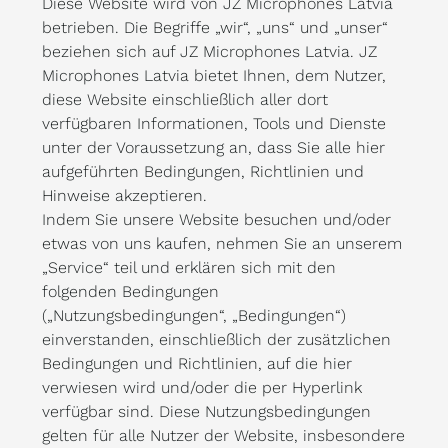
Diese Website wird von JZ Microphones Latvia
betrieben. Die Begriffe „wir“, „uns“ und „unser“
beziehen sich auf JZ Microphones Latvia. JZ
Microphones Latvia bietet Ihnen, dem Nutzer,
diese Website einschließlich aller dort
verfügbaren Informationen, Tools und Dienste
unter der Voraussetzung an, dass Sie alle hier
aufgeführten Bedingungen, Richtlinien und
Hinweise akzeptieren.
Indem Sie unsere Website besuchen und/oder
etwas von uns kaufen, nehmen Sie an unserem
„Service“ teil und erklären sich mit den
folgenden Bedingungen
(„Nutzungsbedingungen“, „Bedingungen“)
einverstanden, einschließlich der zusätzlichen
Bedingungen und Richtlinien, auf die hier
verwiesen wird und/oder die per Hyperlink
verfügbar sind. Diese Nutzungsbedingungen
gelten für alle Nutzer der Website, insbesondere