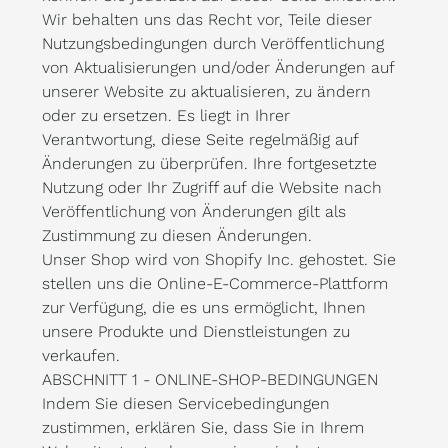
Wir behalten uns das Recht vor, Teile dieser
Nutzungsbedingungen durch Veröffentlichung
von Aktualisierungen und/oder Änderungen auf
unserer Website zu aktualisieren, zu ändern
oder zu ersetzen. Es liegt in Ihrer
Verantwortung, diese Seite regelmäßig auf
Änderungen zu überprüfen. Ihre fortgesetzte
Nutzung oder Ihr Zugriff auf die Website nach
Veröffentlichung von Änderungen gilt als
Zustimmung zu diesen Änderungen.
Unser Shop wird von Shopify Inc. gehostet. Sie
stellen uns die Online-E-Commerce-Plattform
zur Verfügung, die es uns ermöglicht, Ihnen
unsere Produkte und Dienstleistungen zu
verkaufen.
ABSCHNITT 1 - ONLINE-SHOP-BEDINGUNGEN
Indem Sie diesen Servicebedingungen
zustimmen, erklären Sie, dass Sie in Ihrem