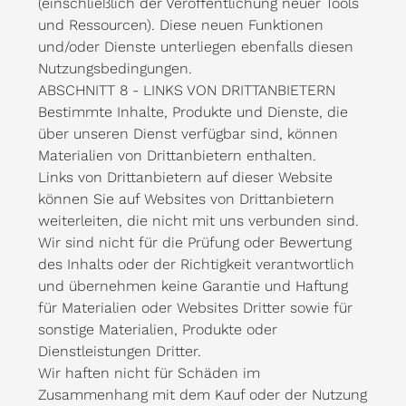
(einschließlich der Veröffentlichung neuer Tools
und Ressourcen). Diese neuen Funktionen
und/oder Dienste unterliegen ebenfalls diesen
Nutzungsbedingungen.
ABSCHNITT 8 - LINKS VON DRITTANBIETERN
Bestimmte Inhalte, Produkte und Dienste, die
über unseren Dienst verfügbar sind, können
Materialien von Drittanbietern enthalten.
Links von Drittanbietern auf dieser Website
können Sie auf Websites von Drittanbietern
weiterleiten, die nicht mit uns verbunden sind.
Wir sind nicht für die Prüfung oder Bewertung
des Inhalts oder der Richtigkeit verantwortlich
und übernehmen keine Garantie und Haftung
für Materialien oder Websites Dritter sowie für
sonstige Materialien, Produkte oder
Dienstleistungen Dritter.
Wir haften nicht für Schäden im
Zusammenhang mit dem Kauf oder der Nutzung