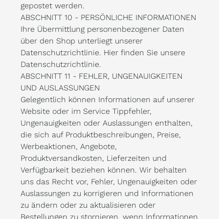
gepostet werden.
ABSCHNITT 10 - PERSÖNLICHE INFORMATIONEN
Ihre Übermittlung personenbezogener Daten
über den Shop unterliegt unserer
Datenschutzrichtlinie. Hier finden Sie unsere
Datenschutzrichtlinie.
ABSCHNITT 11 - FEHLER, UNGENAUIGKEITEN
UND AUSLASSUNGEN
Gelegentlich können Informationen auf unserer
Website oder im Service Tippfehler,
Ungenauigkeiten oder Auslassungen enthalten,
die sich auf Produktbeschreibungen, Preise,
Werbeaktionen, Angebote,
Produktversandkosten, Lieferzeiten und
Verfügbarkeit beziehen können. Wir behalten
uns das Recht vor, Fehler, Ungenauigkeiten oder
Auslassungen zu korrigieren und Informationen
zu ändern oder zu aktualisieren oder
Bestellungen zu stornieren, wenn Informationen