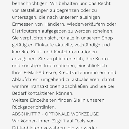
benachrichtigen. Wir behalten uns das Recht
vor, Bestellungen zu begrenzen oder zu
untersagen, die nach unserem alleinigen
Ermessen von Händlern, Wiederverkäufern oder
Distributoren aufgegeben zu werden scheinen.
Sie verpflichten sich, für alle in unserem Shop
getätigten Einkäufe aktuelle, vollständige und
korrekte Kauf- und Kontoinformationen
anzugeben. Sie verpflichten sich, Ihre Konto-
und sonstigen Informationen, einschließlich
Ihrer E-Mail-Adresse, Kreditkartennummern und
Ablaufdaten, umgehend zu aktualisieren, damit
wir Ihre Transaktionen abschließen und Sie bei
Bedarf kontaktieren können.
Weitere Einzelheiten finden Sie in unseren
Rückgaberichtlinien.
ABSCHNITT 7 - OPTIONALE WERKZEUGE
Wir können Ihnen Zugriff auf Tools von
Drittanbietern gewähren, die wir weder