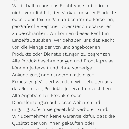
Wir behalten uns das Recht vor, sind jedoch
nicht verpflichtet, den Verkauf unserer Produkte
oder Dienstleistungen an bestimmte Personen,
geografische Regionen oder Gerichtsbarkeiten
zu beschränken. Wir können dieses Recht im
Einzelfall ausüben. Wir behalten uns das Recht
vor, die Menge der von uns angebotenen
Produkte oder Dienstleistungen zu begrenzen.
Alle Produktbeschreibungen und Produktpreise
können jederzeit und ohne vorherige
Ankündigung nach unserem alleinigen
Ermessen geändert werden. Wir behalten uns
das Recht vor, Produkte jederzeit einzustellen.
Alle Angebote für Produkte oder
Dienstleistungen auf dieser Website sind
ungültig, sofern sie gesetzlich verboten sind.
Wir übernehmen keine Garantie dafür, dass die
Qualität der von Ihnen gekauften oder