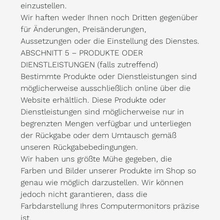
einzustellen.
Wir haften weder Ihnen noch Dritten gegenüber
für Änderungen, Preisänderungen,
Aussetzungen oder die Einstellung des Dienstes.
ABSCHNITT 5 – PRODUKTE ODER
DIENSTLEISTUNGEN (falls zutreffend)
Bestimmte Produkte oder Dienstleistungen sind
möglicherweise ausschließlich online über die
Website erhältlich. Diese Produkte oder
Dienstleistungen sind möglicherweise nur in
begrenzten Mengen verfügbar und unterliegen
der Rückgabe oder dem Umtausch gemäß
unseren Rückgabebedingungen.
Wir haben uns größte Mühe gegeben, die
Farben und Bilder unserer Produkte im Shop so
genau wie möglich darzustellen. Wir können
jedoch nicht garantieren, dass die
Farbdarstellung Ihres Computermonitors präzise
ist.