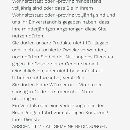
Wohnsitzstaat oder -provinz mindestens
volljährig sind oder dass Sie in Ihrem
Wohnsitzstaat oder -provinz volljährig sind und
uns Ihr Einverständnis gegeben haben, dass
Ihre minderjährigen Angehörigen diese Site
nutzen dürfen.
Sie dürfen unsere Produkte nicht für illegale
oder nicht autorisierte Zwecke verwenden,
noch dürfen Sie bei der Nutzung des Dienstes
gegen die Gesetze Ihrer Gerichtsbarkeit
(einschließlich, aber nicht beschränkt auf
Urheberrechtsgesetze) verstoßen.
Sie dürfen keine Würmer oder Viren oder
sonstigen Code zerstörerischer Natur
übertragen.
Ein Verstoß oder eine Verletzung einer der
Bedingungen führt zur sofortigen Kündigung
Ihrer Dienste.
ABSCHNITT 2 - ALLGEMEINE BEDINGUNGEN