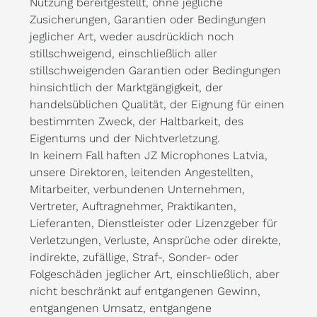
Nutzung bereitgestellt, ohne jegliche
Zusicherungen, Garantien oder Bedingungen
jeglicher Art, weder ausdrücklich noch
stillschweigend, einschließlich aller
stillschweigenden Garantien oder Bedingungen
hinsichtlich der Marktgängigkeit, der
handelsüblichen Qualität, der Eignung für einen
bestimmten Zweck, der Haltbarkeit, des
Eigentums und der Nichtverletzung.
In keinem Fall haften JZ Microphones Latvia,
unsere Direktoren, leitenden Angestellten,
Mitarbeiter, verbundenen Unternehmen,
Vertreter, Auftragnehmer, Praktikanten,
Lieferanten, Dienstleister oder Lizenzgeber für
Verletzungen, Verluste, Ansprüche oder direkte,
indirekte, zufällige, Straf-, Sonder- oder
Folgeschäden jeglicher Art, einschließlich, aber
nicht beschränkt auf entgangenen Gewinn,
entgangenen Umsatz, entgangene