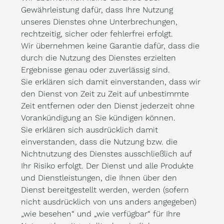
Gewährleistung dafür, dass Ihre Nutzung
unseres Dienstes ohne Unterbrechungen,
rechtzeitig, sicher oder fehlerfrei erfolgt.
Wir übernehmen keine Garantie dafür, dass die
durch die Nutzung des Dienstes erzielten
Ergebnisse genau oder zuverlässig sind.
Sie erklären sich damit einverstanden, dass wir
den Dienst von Zeit zu Zeit auf unbestimmte
Zeit entfernen oder den Dienst jederzeit ohne
Vorankündigung an Sie kündigen können.
Sie erklären sich ausdrücklich damit
einverstanden, dass die Nutzung bzw. die
Nichtnutzung des Dienstes ausschließlich auf
Ihr Risiko erfolgt. Der Dienst und alle Produkte
und Dienstleistungen, die Ihnen über den
Dienst bereitgestellt werden, werden (sofern
nicht ausdrücklich von uns anders angegeben)
„wie besehen“ und „wie verfügbar“ für Ihre