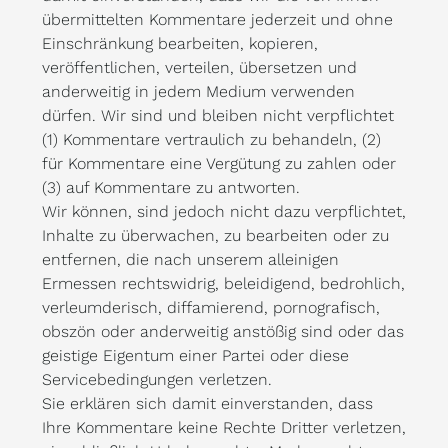
übermittelten Kommentare jederzeit und ohne
Einschränkung bearbeiten, kopieren,
veröffentlichen, verteilen, übersetzen und
anderweitig in jedem Medium verwenden
dürfen. Wir sind und bleiben nicht verpflichtet
(1) Kommentare vertraulich zu behandeln, (2)
für Kommentare eine Vergütung zu zahlen oder
(3) auf Kommentare zu antworten.
Wir können, sind jedoch nicht dazu verpflichtet,
Inhalte zu überwachen, zu bearbeiten oder zu
entfernen, die nach unserem alleinigen
Ermessen rechtswidrig, beleidigend, bedrohlich,
verleumderisch, diffamierend, pornografisch,
obszön oder anderweitig anstößig sind oder das
geistige Eigentum einer Partei oder diese
Servicebedingungen verletzen.
Sie erklären sich damit einverstanden, dass
Ihre Kommentare keine Rechte Dritter verletzen,