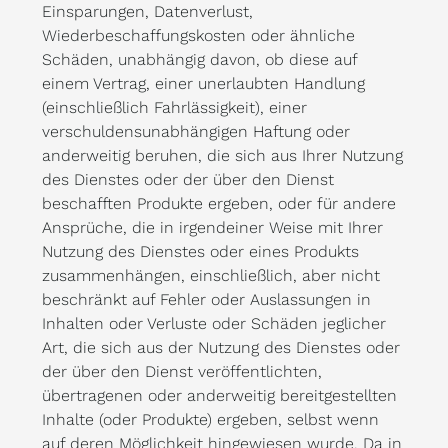
Einsparungen, Datenverlust,
Wiederbeschaffungskosten oder ähnliche
Schäden, unabhängig davon, ob diese auf
einem Vertrag, einer unerlaubten Handlung
(einschließlich Fahrlässigkeit), einer
verschuldensunabhängigen Haftung oder
anderweitig beruhen, die sich aus Ihrer Nutzung
des Dienstes oder der über den Dienst
beschafften Produkte ergeben, oder für andere
Ansprüche, die in irgendeiner Weise mit Ihrer
Nutzung des Dienstes oder eines Produkts
zusammenhängen, einschließlich, aber nicht
beschränkt auf Fehler oder Auslassungen in
Inhalten oder Verluste oder Schäden jeglicher
Art, die sich aus der Nutzung des Dienstes oder
der über den Dienst veröffentlichten,
übertragenen oder anderweitig bereitgestellten
Inhalte (oder Produkte) ergeben, selbst wenn
auf deren Möglichkeit hingewiesen wurde. Da in