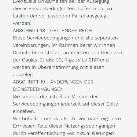
Eventuelle Unklarheiten bei der Auslegung
dieser Servicebedingungen dürfen nicht zu
Lasten der verfassenden Partei ausgelegt
werden.
ABSCHNITT 18 - GELTENDES RECHT
Diese Servicebedingungen und alle separaten
Vereinbarungen, im Rahmen derer wir Ihnen
Dienste bereitstellen, unterliegen den Gesetzen
der Gaujas-Straße 30, Riga LV Lv-2167 und
werden in Übereinstimmung mit diesen
ausgelegt.
ABSCHNITT 19 - ÄNDERUNGEN DER
DIENSTBEDINGUNGEN
Sie können die aktuellste Version der
Servicebedingungen jederzeit auf dieser Seite
einsehen.
Wir behalten uns das Recht vor, nach eigenem
Ermessen Teile dieser Nutzungsbedingungen
durch Veröffentlichung von Aktualisierungen