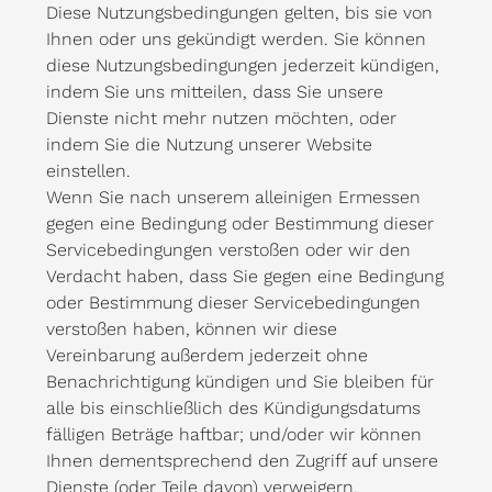
Diese Nutzungsbedingungen gelten, bis sie von
Ihnen oder uns gekündigt werden. Sie können
diese Nutzungsbedingungen jederzeit kündigen,
indem Sie uns mitteilen, dass Sie unsere
Dienste nicht mehr nutzen möchten, oder
indem Sie die Nutzung unserer Website
einstellen.
Wenn Sie nach unserem alleinigen Ermessen
gegen eine Bedingung oder Bestimmung dieser
Servicebedingungen verstoßen oder wir den
Verdacht haben, dass Sie gegen eine Bedingung
oder Bestimmung dieser Servicebedingungen
verstoßen haben, können wir diese
Vereinbarung außerdem jederzeit ohne
Benachrichtigung kündigen und Sie bleiben für
alle bis einschließlich des Kündigungsdatums
fälligen Beträge haftbar; und/oder wir können
Ihnen dementsprechend den Zugriff auf unsere
Dienste (oder Teile davon) verweigern.