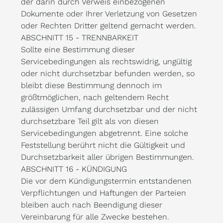
der darin durch Verweis einbezogenen
Dokumente oder Ihrer Verletzung von Gesetzen
oder Rechten Dritter geltend gemacht werden.
ABSCHNITT 15 - TRENNBARKEIT
Sollte eine Bestimmung dieser
Servicebedingungen als rechtswidrig, ungültig
oder nicht durchsetzbar befunden werden, so
bleibt diese Bestimmung dennoch im
größtmöglichen, nach geltendem Recht
zulässigen Umfang durchsetzbar und der nicht
durchsetzbare Teil gilt als von diesen
Servicebedingungen abgetrennt. Eine solche
Feststellung berührt nicht die Gültigkeit und
Durchsetzbarkeit aller übrigen Bestimmungen.
ABSCHNITT 16 - KÜNDIGUNG
Die vor dem Kündigungstermin entstandenen
Verpflichtungen und Haftungen der Parteien
bleiben auch nach Beendigung dieser
Vereinbarung für alle Zwecke bestehen.