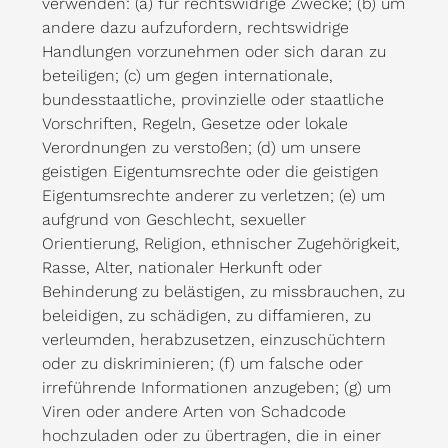
verwenden: (a) für rechtswidrige Zwecke; (b) um
andere dazu aufzufordern, rechtswidrige
Handlungen vorzunehmen oder sich daran zu
beteiligen; (c) um gegen internationale,
bundesstaatliche, provinzielle oder staatliche
Vorschriften, Regeln, Gesetze oder lokale
Verordnungen zu verstoßen; (d) um unsere
geistigen Eigentumsrechte oder die geistigen
Eigentumsrechte anderer zu verletzen; (e) um
aufgrund von Geschlecht, sexueller
Orientierung, Religion, ethnischer Zugehörigkeit,
Rasse, Alter, nationaler Herkunft oder
Behinderung zu belästigen, zu missbrauchen, zu
beleidigen, zu schädigen, zu diffamieren, zu
verleumden, herabzusetzen, einzuschüchtern
oder zu diskriminieren; (f) um falsche oder
irreführende Informationen anzugeben; (g) um
Viren oder andere Arten von Schadcode
hochzuladen oder zu übertragen, die in einer