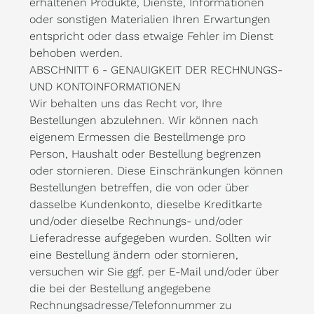
erhaltenen Produkte, Dienste, Informationen
oder sonstigen Materialien Ihren Erwartungen
entspricht oder dass etwaige Fehler im Dienst
behoben werden.
ABSCHNITT 6 - GENAUIGKEIT DER RECHNUNGS-
UND KONTOINFORMATIONEN
Wir behalten uns das Recht vor, Ihre
Bestellungen abzulehnen. Wir können nach
eigenem Ermessen die Bestellmenge pro
Person, Haushalt oder Bestellung begrenzen
oder stornieren. Diese Einschränkungen können
Bestellungen betreffen, die von oder über
dasselbe Kundenkonto, dieselbe Kreditkarte
und/oder dieselbe Rechnungs- und/oder
Lieferadresse aufgegeben wurden. Sollten wir
eine Bestellung ändern oder stornieren,
versuchen wir Sie ggf. per E-Mail und/oder über
die bei der Bestellung angegebene
Rechnungsadresse/Telefonnummer zu