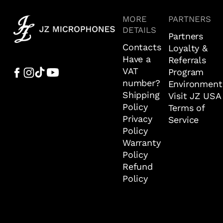
MORE
PARTNERS
DETAILS
Partners
Contacts
Loyalty &
Have a
Referrals
VAT
Program
number?
Environment
Shipping
Visit JZ USA
Policy
Terms of
Privacy
Service
Policy
Warranty
Policy
Refund
Policy