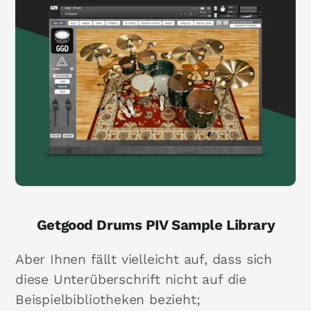
Getgood Drums PIV Sample Library
Aber Ihnen fällt vielleicht auf, dass sich
diese Unterüberschrift nicht auf die
Beispielbibliotheken bezieht;