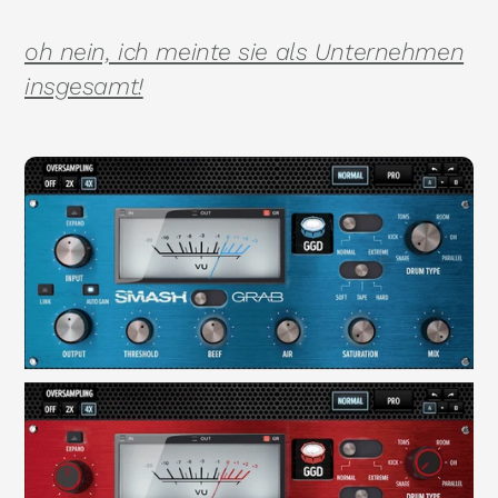
oh nein, ich meinte sie als Unternehmen
insgesamt!