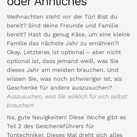
oder Ähnliches
Weihnachten steht vor der Tür! Bist du
bereit? Sind deine Freunde und Familie
bereit? Hast du genug Käse, um eine kleine
Familie das nächste Jahr zu ernähren?!
Okay, Letzteres ist optional – aber nicht
optional ist, dass jemand weiß, was Sie
dieses Jahr am meisten brauchen. Und
wissen Sie, was noch schwieriger ist, als
Geschenke für andere auszusuchen?
Auszusuchen, was Sie wirklich für sich selbst
brauchen!
Na, gute Neuigkeiten! Diese Woche gibt es
Teil 2 des Geschenkführers für
Tontechniker. Dieses Mal dreht sich alles