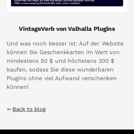
VintageVerb von Valhalla Plugins
Und was noch besser ist: Auf der Website
können Sie Geschenkkarten im Wert von
mindestens 50 $ und höchstens 300 $
kaufen, sodass Sie diese wunderbaren
Plugins ohne viel Aufwand verschenken
können!
Back to blog