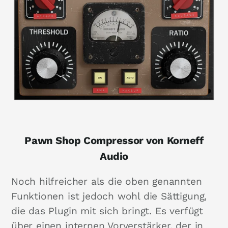
Pawn Shop Compressor von Korneff
Audio
Noch hilfreicher als die oben genannten
Funktionen ist jedoch wohl die Sättigung,
die das Plugin mit sich bringt. Es verfügt
über einen internen Vorverstärker, der in