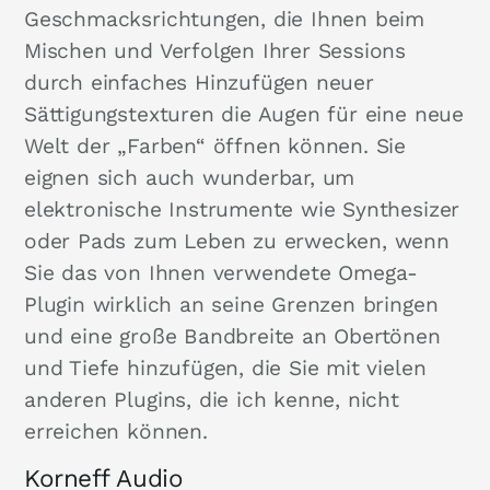
Geschmacksrichtungen, die Ihnen beim
Mischen und Verfolgen Ihrer Sessions
durch einfaches Hinzufügen neuer
Sättigungstexturen die Augen für eine neue
Welt der „Farben“ öffnen können. Sie
eignen sich auch wunderbar, um
elektronische Instrumente wie Synthesizer
oder Pads zum Leben zu erwecken, wenn
Sie das von Ihnen verwendete Omega-
Plugin wirklich an seine Grenzen bringen
und eine große Bandbreite an Obertönen
und Tiefe hinzufügen, die Sie mit vielen
anderen Plugins, die ich kenne, nicht
erreichen können.
Korneff Audio