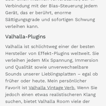
Verbindung mit der Bias-Steuerung jedem
Gerät, das er berührt, enorme
Sättigungsgrade und sofortigen Schwung
verleihen kann.
Valhalla-Plugins
Valhalla ist schlichtweg einer der besten
Hersteller von Effekt-Plugins weltweit. Sie
verleihen jedem Mix Spannung, Immersion
und Qualität sowie unverwechselbare
Sounds unserer Lieblingsplatten – egal ob
früher oder heute. Mein persönlicher
Favorit ist
Valhalla Vintage Verb.
Wenn Sie
jedoch einen etwas realistischeren Klang
suchen, bietet Valhalla Room viele der