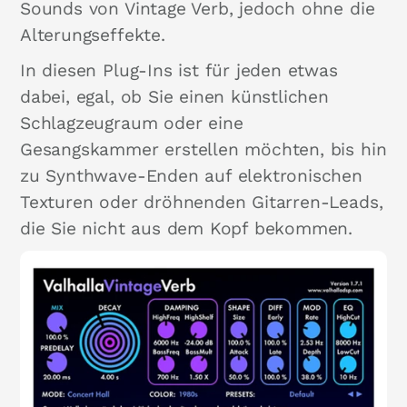
Sounds von Vintage Verb, jedoch ohne die
Alterungseffekte.
In diesen Plug-Ins ist für jeden etwas
dabei, egal, ob Sie einen künstlichen
Schlagzeugraum oder eine
Gesangskammer erstellen möchten, bis hin
zu Synthwave-Enden auf elektronischen
Texturen oder dröhnenden Gitarren-Leads,
die Sie nicht aus dem Kopf bekommen.