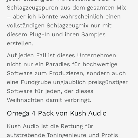
Schlagzeugspuren aus dem gesamten Mix
– aber ich könnte wahrscheinlich einen
vollständigen Schlagzeugmix nur mit
diesem Plug-In und ihren Samples
erstellen.
Auf jeden Fall ist dieses Unternehmen
nicht nur ein Paradies für hochwertige
Software zum Produzieren, sondern auch
eine Fundgrube unglaublich preisgünstiger
Software für jeden, der dieses
Weihnachten damit verbringt.
Omega 4 Pack von Kush Audio
Kush Audio ist die Rettung für
aufstrebende Toningenieure und Profis