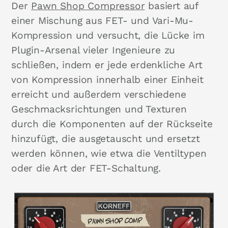
Der
Pawn Shop Compressor
basiert auf
einer Mischung aus FET- und Vari-Mu-
Kompression und versucht, die Lücke im
Plugin-Arsenal vieler Ingenieure zu
schließen, indem er jede erdenkliche Art
von Kompression innerhalb einer Einheit
erreicht und außerdem verschiedene
Geschmacksrichtungen und Texturen
durch die Komponenten auf der Rückseite
hinzufügt, die ausgetauscht und ersetzt
werden können, wie etwa die Ventiltypen
oder die Art der FET-Schaltung.