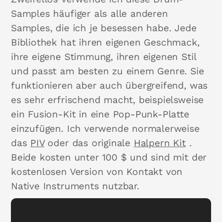
Samples häufiger als alle anderen
Samples, die ich je besessen habe. Jede
Bibliothek hat ihren eigenen Geschmack,
ihre eigene Stimmung, ihren eigenen Stil
und passt am besten zu einem Genre. Sie
funktionieren aber auch übergreifend, was
es sehr erfrischend macht, beispielsweise
ein Fusion-Kit in eine Pop-Punk-Platte
einzufügen. Ich verwende normalerweise
das
PIV
oder das originale
Halpern Kit
.
Beide kosten unter 100 $ und sind mit der
kostenlosen Version von Kontakt von
Native Instruments nutzbar.