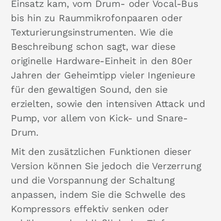
Einsatz kam, vom Drum- oder Vocal-Bus
bis hin zu Raummikrofonpaaren oder
Texturierungsinstrumenten. Wie die
Beschreibung schon sagt, war diese
originelle Hardware-Einheit in den 80er
Jahren der Geheimtipp vieler Ingenieure
für den gewaltigen Sound, den sie
erzielten, sowie den intensiven Attack und
Pump, vor allem von Kick- und Snare-
Drum.
Mit den zusätzlichen Funktionen dieser
Version können Sie jedoch die Verzerrung
und die Vorspannung der Schaltung
anpassen, indem Sie die Schwelle des
Kompressors effektiv senken oder