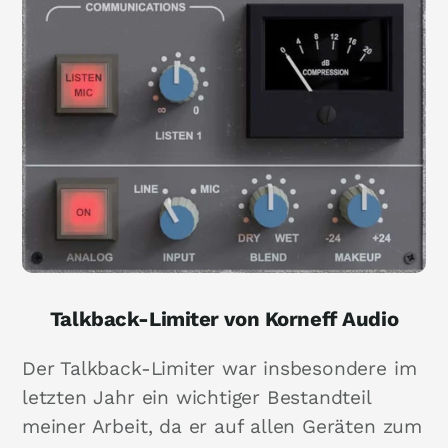
Talkback-Limiter von Korneff Audio
Der Talkback-Limiter war insbesondere im
letzten Jahr ein wichtiger Bestandteil
meiner Arbeit, da er auf allen Geräten zum