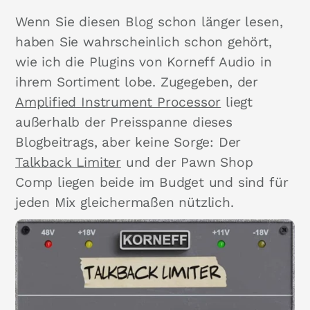
Wenn Sie diesen Blog schon länger lesen,
haben Sie wahrscheinlich schon gehört,
wie ich die Plugins von Korneff Audio in
ihrem Sortiment lobe. Zugegeben, der
Amplified Instrument Processor
liegt
außerhalb der Preisspanne dieses
Blogbeitrags, aber keine Sorge: Der
Talkback Limiter
und der Pawn Shop
Comp liegen beide im Budget und sind für
jeden Mix gleichermaßen nützlich.