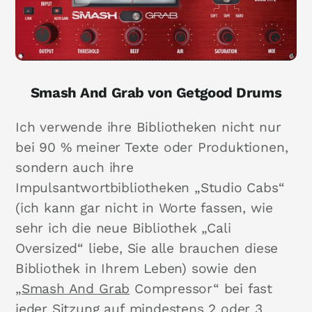
Smash And Grab von Getgood Drums
Ich verwende ihre Bibliotheken nicht nur
bei 90 % meiner Texte oder Produktionen,
sondern auch ihre
Impulsantwortbibliotheken „Studio Cabs“
(ich kann gar nicht in Worte fassen, wie
sehr ich die neue Bibliothek „Cali
Oversized“ liebe, Sie alle brauchen diese
Bibliothek in Ihrem Leben) sowie den
„Smash And Grab
Compressor“ bei fast
jeder Sitzung auf mindestens 2 oder 3