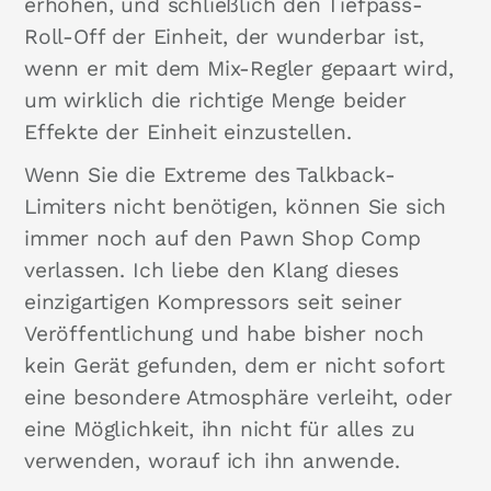
erhöhen, und schließlich den Tiefpass-
Roll-Off der Einheit, der wunderbar ist,
wenn er mit dem Mix-Regler gepaart wird,
um wirklich die richtige Menge beider
Effekte der Einheit einzustellen.
Wenn Sie die Extreme des Talkback-
Limiters nicht benötigen, können Sie sich
immer noch auf den Pawn Shop Comp
verlassen. Ich liebe den Klang dieses
einzigartigen Kompressors seit seiner
Veröffentlichung und habe bisher noch
kein Gerät gefunden, dem er nicht sofort
eine besondere Atmosphäre verleiht, oder
eine Möglichkeit, ihn nicht für alles zu
verwenden, worauf ich ihn anwende.