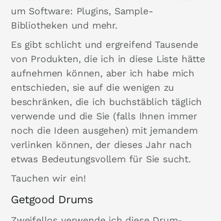
um Software: Plugins, Sample-
Bibliotheken und mehr.
Es gibt schlicht und ergreifend Tausende
von Produkten, die ich in diese Liste hätte
aufnehmen können, aber ich habe mich
entschieden, sie auf die wenigen zu
beschränken, die ich buchstäblich täglich
verwende und die Sie (falls Ihnen immer
noch die Ideen ausgehen) mit jemandem
verlinken können, der dieses Jahr nach
etwas Bedeutungsvollem für Sie sucht.
Tauchen wir ein!
Getgood Drums
Zweifellos verwende ich diese Drum-