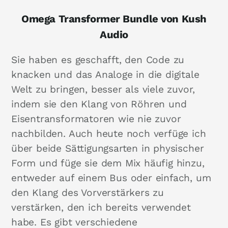
Omega Transformer Bundle von Kush
Audio
Sie haben es geschafft, den Code zu
knacken und das Analoge in die digitale
Welt zu bringen, besser als viele zuvor,
indem sie den Klang von Röhren und
Eisentransformatoren wie nie zuvor
nachbilden. Auch heute noch verfüge ich
über beide Sättigungsarten in physischer
Form und füge sie dem Mix häufig hinzu,
entweder auf einem Bus oder einfach, um
den Klang des Vorverstärkers zu
verstärken, den ich bereits verwendet
habe. Es gibt verschiedene