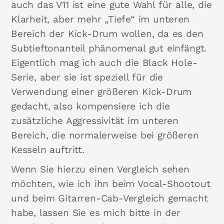
auch das V11 ist eine gute Wahl für alle, die
Klarheit, aber mehr „Tiefe“ im unteren
Bereich der Kick-Drum wollen, da es den
Subtieftonanteil phänomenal gut einfängt.
Eigentlich mag ich auch die Black Hole-
Serie, aber sie ist speziell für die
Verwendung einer größeren Kick-Drum
gedacht, also kompensiere ich die
zusätzliche Aggressivität im unteren
Bereich, die normalerweise bei größeren
Kesseln auftritt.
Wenn Sie hierzu einen Vergleich sehen
möchten, wie ich ihn beim Vocal-Shootout
und beim Gitarren-Cab-Vergleich gemacht
habe, lassen Sie es mich bitte in der