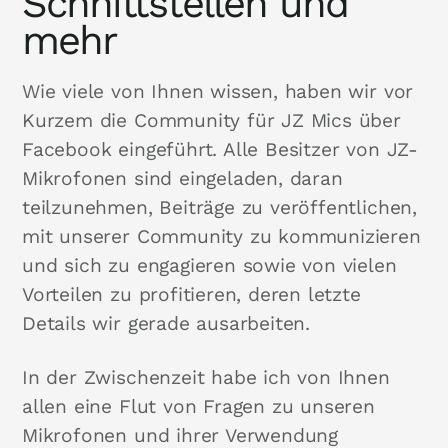
Schnittstellen und
mehr
Wie viele von Ihnen wissen, haben wir vor
Kurzem die Community für JZ Mics über
Facebook eingeführt. Alle Besitzer von JZ-
Mikrofonen sind eingeladen, daran
teilzunehmen, Beiträge zu veröffentlichen,
mit unserer Community zu kommunizieren
und sich zu engagieren sowie von vielen
Vorteilen zu profitieren, deren letzte
Details wir gerade ausarbeiten.
In der Zwischenzeit habe ich von Ihnen
allen eine Flut von Fragen zu unseren
Mikrofonen und ihrer Verwendung