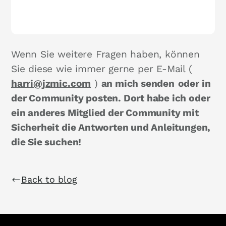
Wenn Sie weitere Fragen haben, können
Sie diese wie immer gerne per E-Mail (
harri@jzmic.com
)
an mich senden
oder in
der Community posten. Dort habe ich oder
ein anderes Mitglied der Community mit
Sicherheit die Antworten und Anleitungen,
die Sie suchen!
Back to blog