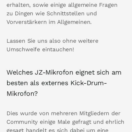
erhalten, sowie einige allgemeine Fragen
zu Dingen wie Schnittstellen und
Vorverstärkern im Allgemeinen.
Lassen Sie uns also ohne weitere
Umschweife eintauchen!
Welches JZ-Mikrofon eignet sich am
besten als externes Kick-Drum-
Mikrofon?
Dies wurde von mehreren Mitgliedern der
Community einige Male gefragt und ehrlich
gesagt handelt es sich dabei um eine