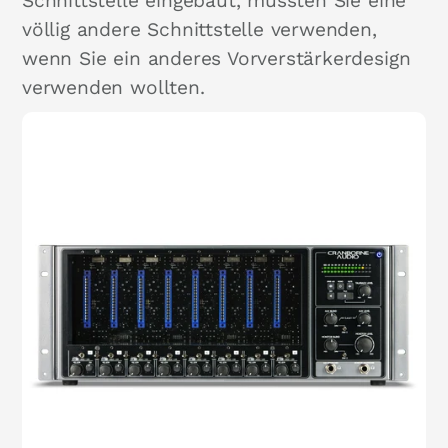
Schnittstelle eingebaut, müssten Sie eine
völlig andere Schnittstelle verwenden,
wenn Sie ein anderes Vorverstärkerdesign
verwenden wollten.