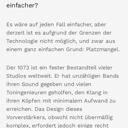
einfacher?
Es wäre auf jeden Fall einfacher, aber
derzeit ist es aufgrund der Grenzen der
Technologie nicht möglich, und zwar aus
einem ganz einfachen Grund: Platzmangel.
Der 1073 ist ein fester Bestandteil vieler
Studios weltweit. Er hat unzähligen Bands
ihren Sound gegeben und vielen
Toningenieuren geholfen, den Klang in
ihren Köpfen mit minimalem Aufwand zu
erreichen. Das Design dieses
Vorverstärkers, obwohl nicht übermäßig
komplex, erfordert jedoch einige recht