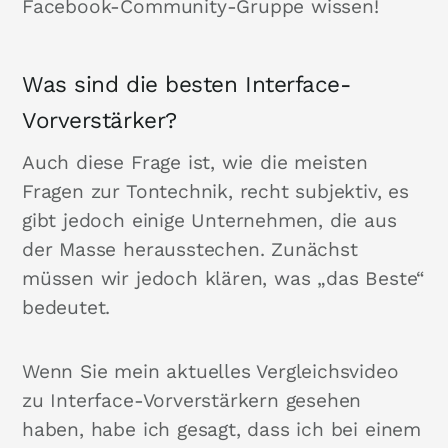
Facebook-Community-Gruppe wissen!
Was sind die besten Interface-
Vorverstärker?
Auch diese Frage ist, wie die meisten
Fragen zur Tontechnik, recht subjektiv, es
gibt jedoch einige Unternehmen, die aus
der Masse herausstechen. Zunächst
müssen wir jedoch klären, was „das Beste“
bedeutet.
Wenn Sie mein aktuelles Vergleichsvideo
zu Interface-Vorverstärkern gesehen
haben, habe ich gesagt, dass ich bei einem