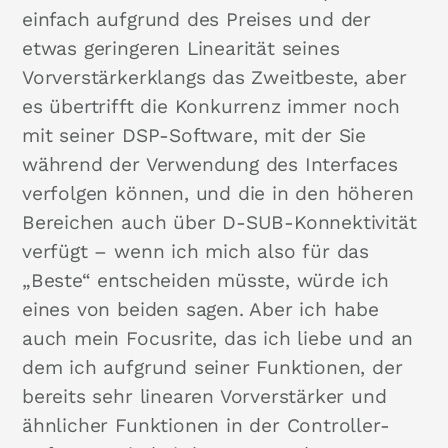
einfach aufgrund des Preises und der
etwas geringeren Linearität seines
Vorverstärkerklangs das Zweitbeste, aber
es übertrifft die Konkurrenz immer noch
mit seiner DSP-Software, mit der Sie
während der Verwendung des Interfaces
verfolgen können, und die in den höheren
Bereichen auch über D-SUB-Konnektivität
verfügt – wenn ich mich also für das
„Beste“ entscheiden müsste, würde ich
eines von beiden sagen. Aber ich habe
auch mein Focusrite, das ich liebe und an
dem ich aufgrund seiner Funktionen, der
bereits sehr linearen Vorverstärker und
ähnlicher Funktionen in der Controller-