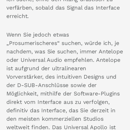
verfärben, sobald das Signal das Interface
erreicht.
Wenn Sie jedoch etwas
„Prosumerischeres“ suchen, würde ich, je
nachdem, was Sie suchen, immer Antelope
oder Universal Audio empfehlen. Antelope
ist aufgrund der ultralinearen
Vorverstärker, des intuitiven Designs und
der D-SUB-Anschlüsse sowie der
Möglichkeit, mithilfe der Software-Plugins
direkt vom Interface aus zu verfolgen,
definitiv das Interface, das Sie derzeit in
den meisten kommerziellen Studios
weltweit finden. Das Universal Apollo ist