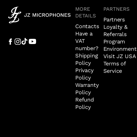
MORE
PARTNERS
DETAILS
Partners
Contacts
Loyalty &
Have a
Referrals
VAT
Program
number?
Environment
Shipping
Visit JZ USA
Policy
Terms of
Privacy
Service
Policy
Warranty
Policy
Refund
Policy