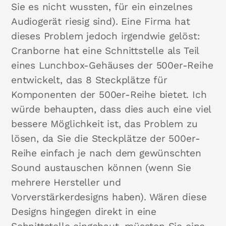
Sie es nicht wussten, für ein einzelnes
Audiogerät riesig sind). Eine Firma hat
dieses Problem jedoch irgendwie gelöst:
Cranborne hat eine Schnittstelle als Teil
eines Lunchbox-Gehäuses der 500er-Reihe
entwickelt, das 8 Steckplätze für
Komponenten der 500er-Reihe bietet. Ich
würde behaupten, dass dies auch eine viel
bessere Möglichkeit ist, das Problem zu
lösen, da Sie die Steckplätze der 500er-
Reihe einfach je nach dem gewünschten
Sound austauschen können (wenn Sie
mehrere Hersteller und
Vorverstärkerdesigns haben). Wären diese
Designs hingegen direkt in eine