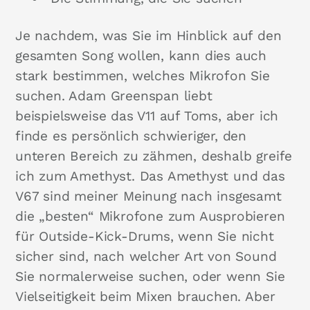
Je nachdem, was Sie im Hinblick auf den
gesamten Song wollen, kann dies auch
stark bestimmen, welches Mikrofon Sie
suchen. Adam Greenspan liebt
beispielsweise das V11 auf Toms, aber ich
finde es persönlich schwieriger, den
unteren Bereich zu zähmen, deshalb greife
ich zum Amethyst. Das Amethyst und das
V67 sind meiner Meinung nach insgesamt
die „besten“ Mikrofone zum Ausprobieren
für Outside-Kick-Drums, wenn Sie nicht
sicher sind, nach welcher Art von Sound
Sie normalerweise suchen, oder wenn Sie
Vielseitigkeit beim Mixen brauchen. Aber