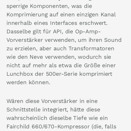
sperrige Komponenten, was die
Komprimierung auf einen einzigen Kanal
innerhalb eines Interfaces erschwert.
Dasselbe gilt für API, die Op-Amp-
Vorverstärker verwenden, um ihren Sound
zu erzielen, aber auch Transformatoren
wie den Neve verwenden, wodurch sie
nicht auf mehr als etwa die Größe einer
Lunchbox der 500er-Serie komprimiert
werden können.
Wären diese Vorverstärker in eine
Schnittstelle integriert, hätte diese
wahrscheinlich dieselbe Tiefe wie ein
Fairchild 660/670-Kompressor (die, falls