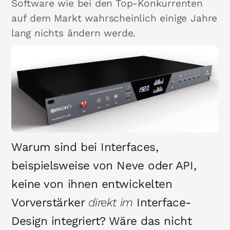
Software wie bei den Top-Konkurrenten
auf dem Markt wahrscheinlich einige Jahre
lang nichts ändern werde.
Warum sind bei Interfaces,
beispielsweise von Neve oder API,
keine von ihnen entwickelten
Vorverstärker
direkt im
Interface-
Design integriert? Wäre das nicht