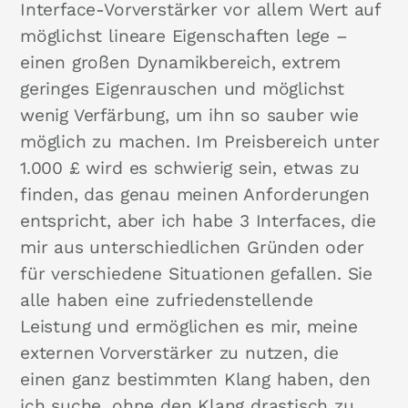
Interface-Vorverstärker vor allem Wert auf
möglichst lineare Eigenschaften lege –
einen großen Dynamikbereich, extrem
geringes Eigenrauschen und möglichst
wenig Verfärbung, um ihn so sauber wie
möglich zu machen. Im Preisbereich unter
1.000 £ wird es schwierig sein, etwas zu
finden, das genau meinen Anforderungen
entspricht, aber ich habe 3 Interfaces, die
mir aus unterschiedlichen Gründen oder
für verschiedene Situationen gefallen. Sie
alle haben eine zufriedenstellende
Leistung und ermöglichen es mir, meine
externen Vorverstärker zu nutzen, die
einen ganz bestimmten Klang haben, den
ich suche, ohne den Klang drastisch zu