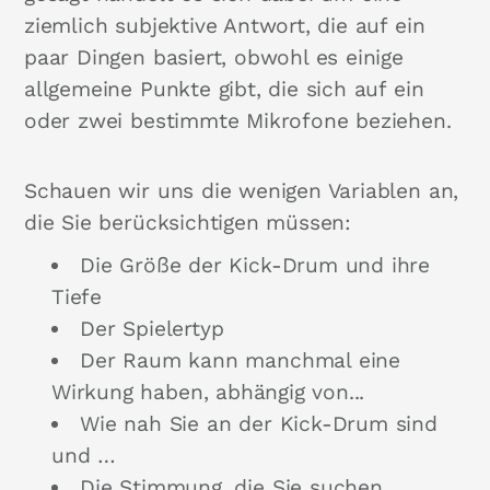
ziemlich subjektive Antwort, die auf ein
paar Dingen basiert, obwohl es einige
allgemeine Punkte gibt, die sich auf ein
oder zwei bestimmte Mikrofone beziehen.
Schauen wir uns die wenigen Variablen an,
die Sie berücksichtigen müssen:
Die Größe der Kick-Drum und ihre
Tiefe
Der Spielertyp
Der Raum kann manchmal eine
Wirkung haben, abhängig von...
Wie nah Sie an der Kick-Drum sind
und …
Die Stimmung, die Sie suchen